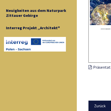
Neuigkeiten aus dem Naturpark
Zittauer Gebirge
Interreg Projekt „Architekt"
Präsentat
Zurück