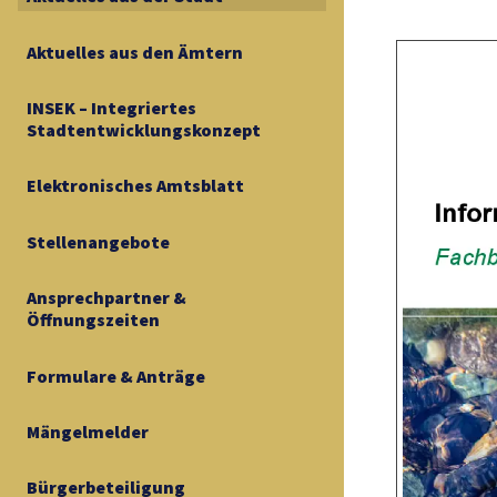
Aktuelles aus den Ämtern
INSEK – Integriertes
Stadtentwicklungskonzept
Elektronisches Amtsblatt
Stellenangebote
Ansprechpartner &
Öffnungszeiten
Formulare & Anträge
Mängelmelder
Bürgerbeteiligung