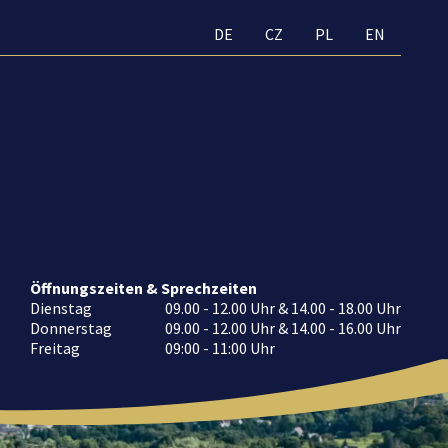
DE
CZ
PL
EN
Öffnungszeiten & Sprechzeiten
Dienstag
09.00 - 12.00 Uhr & 14.00 - 18.00 Uhr
Donnerstag
09.00 - 12.00 Uhr & 14.00 - 16.00 Uhr
Freitag
09:00 - 11:00 Uhr