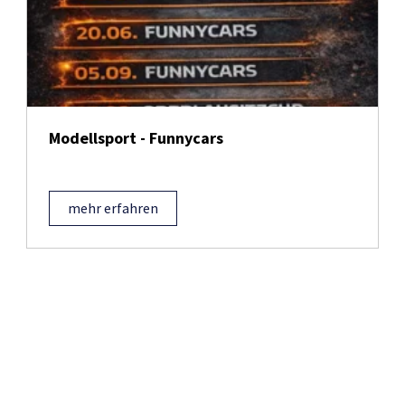
Modellsport - Funnycars
mehr erfahren