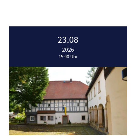
23.08
2026
15:00 Uhr