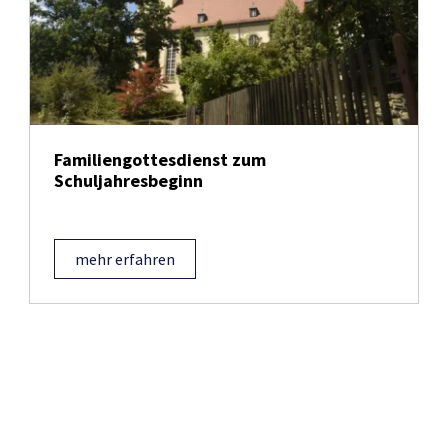
Familiengottesdienst zum
Schuljahresbeginn
mehr erfahren