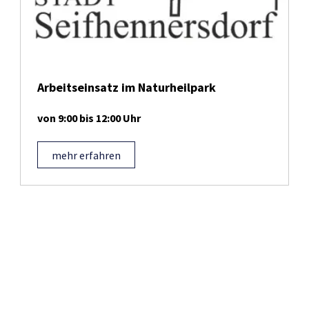
Arbeitseinsatz im Naturheilpark
von 9:00 bis 12:00 Uhr
mehr erfahren