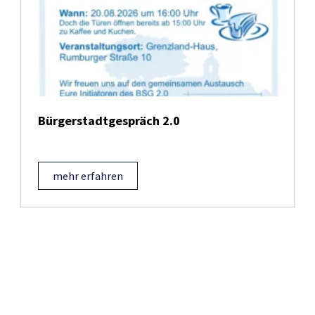
Bürgerstadtgespräch 2.0
mehr erfahren