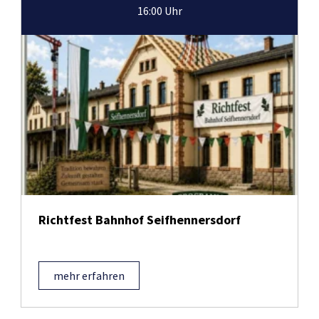
16:00 Uhr
Richtfest Bahnhof Seifhennersdorf
mehr erfahren