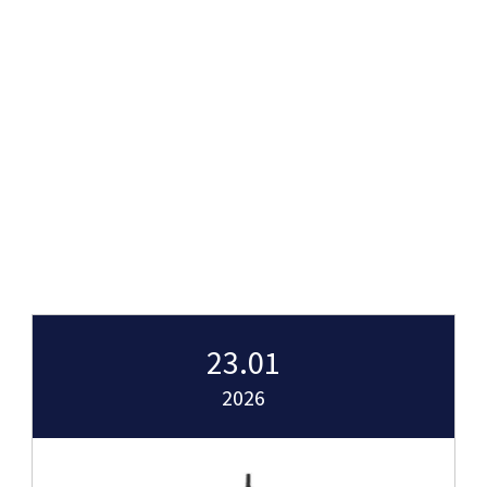
23.01
2026