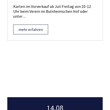
Karten im Vorverkauf ab Juli Freitag von 10-12
Uhr beim Verein im Bulnheimschen Hof oder
unter ...
mehr erfahren
14.08