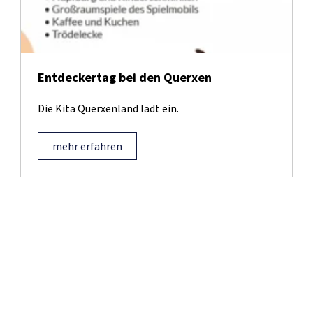
Entdeckertag bei den Querxen
Die Kita Querxenland lädt ein.
mehr erfahren