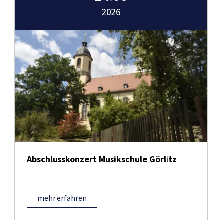
2026
Abschlusskonzert Musikschule Görlitz
mehr erfahren