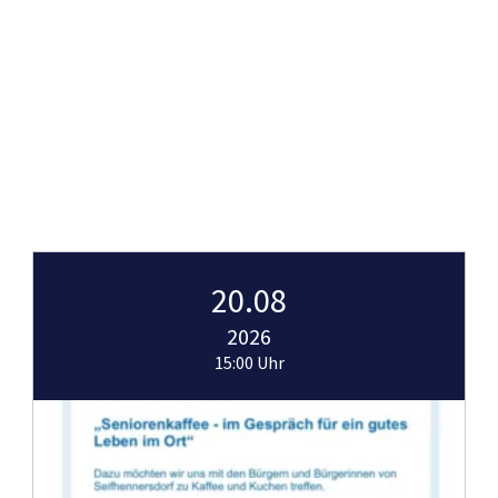
20.08
2026
15:00 Uhr