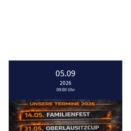
05.09
2026
09:00 Uhr