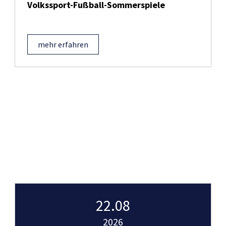
Volkssport-Fußball-Sommerspiele
mehr erfahren
22.08
2026