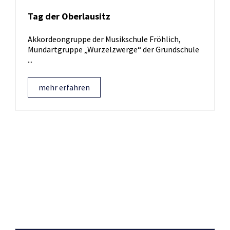
Tag der Oberlausitz
Akkordeongruppe der Musikschule Fröhlich,
Mundartgruppe „Wurzelzwerge“ der Grundschule
...
mehr erfahren