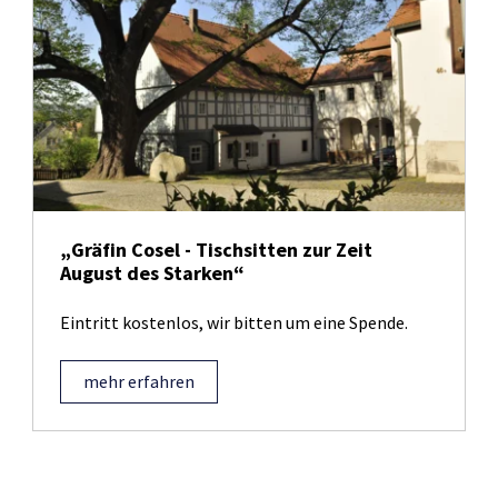
„Gräfin Cosel - Tischsitten zur Zeit
August des Starken“
Eintritt kostenlos, wir bitten um eine Spende.
mehr erfahren