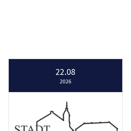
22.08
2026