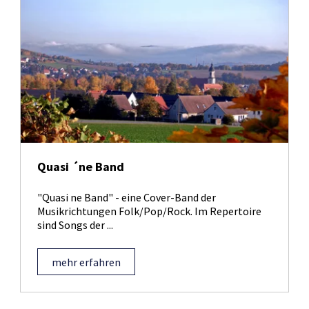
Quasi ´ne Band
"Quasi ne Band" - eine Cover-Band der
Musikrichtungen Folk/Pop/Rock. Im Repertoire
sind Songs der ...
mehr erfahren