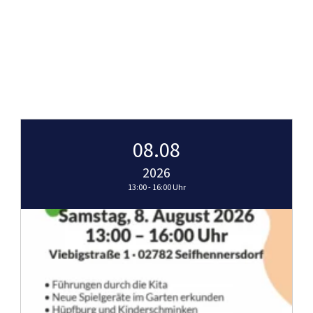
08.08
2026
13:00 - 16:00 Uhr