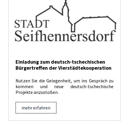
Einladung zum deutsch-tschechischen
Bürgertreffen der Vierstädtekooperation
Nutzen Sie die Gelegenheit, um ins Gespräch zu
kommen und neue deutsch-tschechische
Projekte anzustoßen.
mehr erfahren