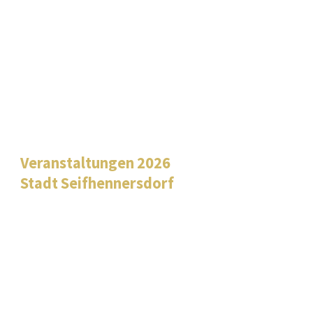
Veranstaltungen 2026
Stadt Seifhennersdorf