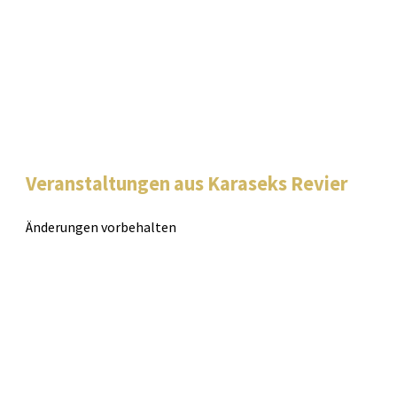
Veranstaltungen aus Karaseks Revier
Änderungen vorbehalten